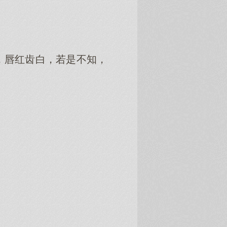
，唇红齿白，若是不知，